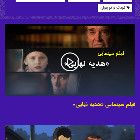
کودک و نوجوان
فیلم سینمایی «هدیه نهایی»