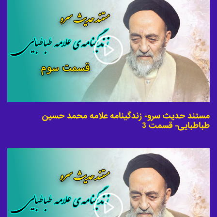
مستند حدیث سرو- زندگینامه علامه محمد حسین
طباطبایی- قسمت 3