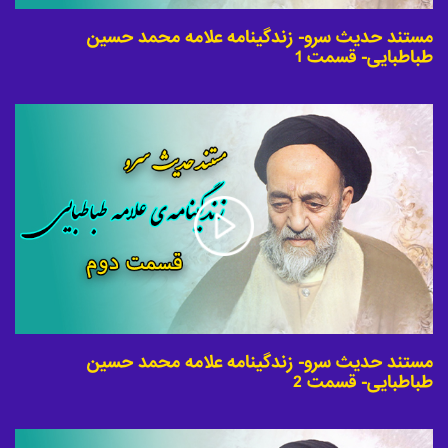
مستند حدیث سرو- زندگینامه علامه محمد حسین
طباطبایی- قسمت 1
مستند حدیث سرو- زندگینامه علامه محمد حسین
طباطبایی- قسمت 2