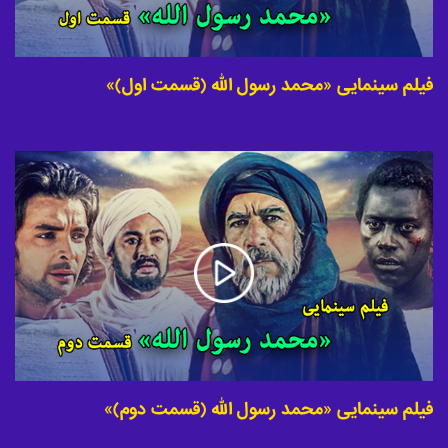
فیلم سینمایی «محمد رسول الله (قسمت اول)»
فیلم سینمایی «محمد رسول الله (قسمت دوم)»