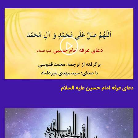
دعای عرفه امام حسین علیه السلام