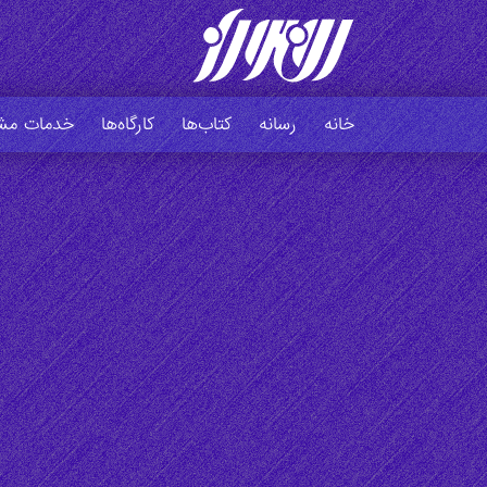
خانه
رسانه
کتاب‌ها
کارگاه‌ها
خدمات مشا