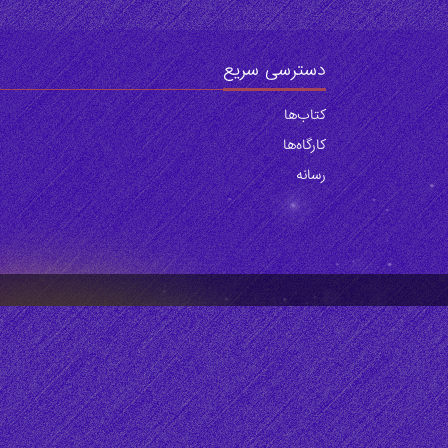
دسترسی سریع
کتاب‌ها
‌کارگاه‌ها
رسانه