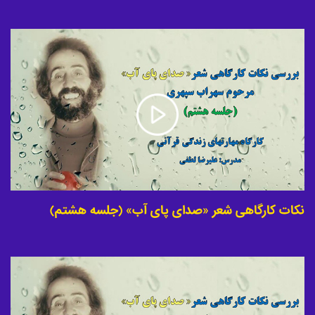
نکات کارگاهی شعر «صدای پای آب» (جلسه هشتم)