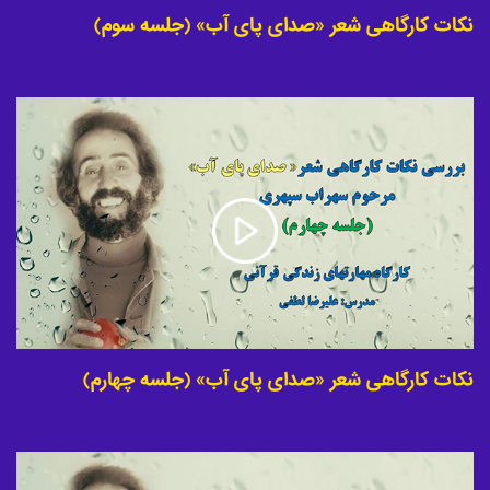
نکات کارگاهی شعر «صدای پای آب» (جلسه سوم)
نکات کارگاهی شعر «صدای پای آب» (جلسه چهارم)