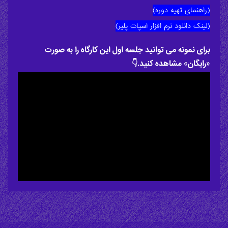
(راهنمای تهیه دوره)
(لینک دانلود نرم افزار اسپات پلیر)
برای نمونه می توانید جلسه اول این کارگاه را به صورت
«رایگان» مشاهده کنید.👇